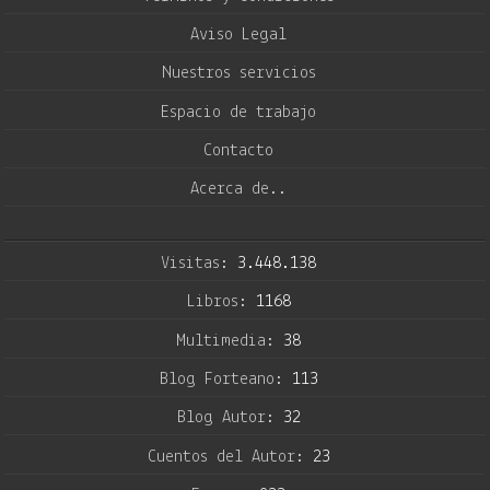
Aviso Legal
Nuestros servicios
Espacio de trabajo
Contacto
Acerca de..
Visitas:
3.448.138
Libros:
1168
Multimedia:
38
Blog Forteano:
113
Blog Autor:
32
Cuentos del Autor:
23