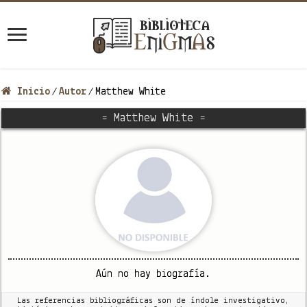
Inicio
Autor
Matthew White
/
/
= Matthew White =
Aún no hay biografía.
Las referencias bibliográficas son de índole investigativo,