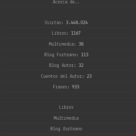
Acerca de..
Visitas:
3.448.024
Libros:
1167
Multimedia:
38
Blog Forteano:
113
Blog Autor:
32
Cuentos del Autor:
23
Frases:
933
Libros
Multimedia
Blog forteano