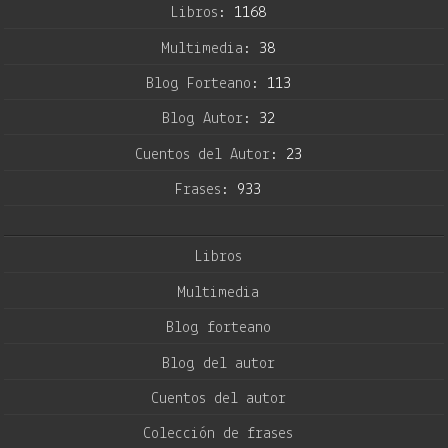
Libros:
1168
Multimedia:
38
Blog Forteano:
113
Blog Autor:
32
Cuentos del Autor:
23
Frases:
933
Libros
Multimedia
Blog forteano
Blog del autor
Cuentos del autor
Colección de frases