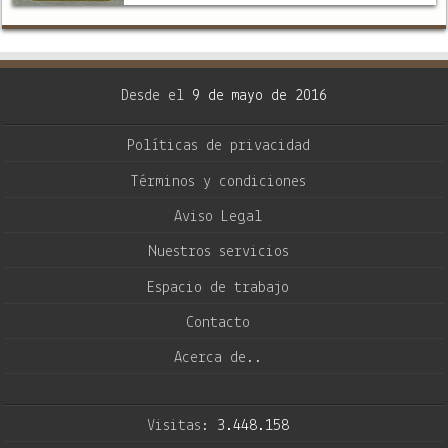
Desde el
9 de mayo de 2016
Políticas de privacidad
Términos y condiciones
Aviso Legal
Nuestros servicios
Espacio de trabajo
Contacto
Acerca de..
Visitas:
3.448.158