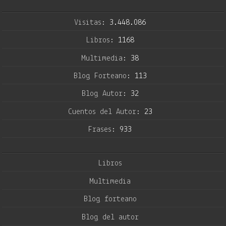
Visitas:
3.448.086
Libros:
1168
Multimedia:
38
Blog Forteano:
113
Blog Autor:
32
Cuentos del Autor:
23
Frases:
933
Libros
Multimedia
Blog forteano
Blog del autor