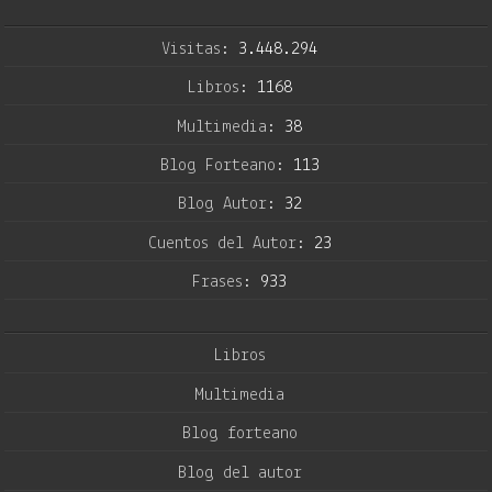
Visitas:
3.448.294
Libros:
1168
Multimedia:
38
Blog Forteano:
113
Blog Autor:
32
Cuentos del Autor:
23
Frases:
933
Libros
Multimedia
Blog forteano
Blog del autor