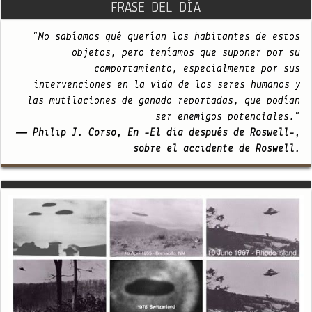
FRASE DEL DÍA
"No sabíamos qué querían los habitantes de estos
objetos, pero teníamos que suponer por su
comportamiento, especialmente por sus
intervenciones en la vida de los seres humanos y
las mutilaciones de ganado reportadas, que podían
ser enemigos potenciales."
— Philip J. Corso, En -El día después de Roswell-,
sobre el accidente de Roswell.