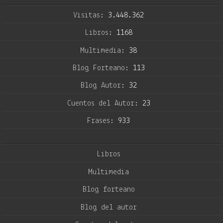
Visitas:
3.448.362
Libros:
1168
Multimedia:
38
Blog Forteano:
113
Blog Autor:
32
Cuentos del Autor:
23
Frases:
933
Libros
Multimedia
Blog forteano
Blog del autor