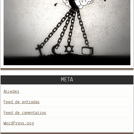
META
Acceder
Feed de entradas
Feed de comentarios
WordPress.org