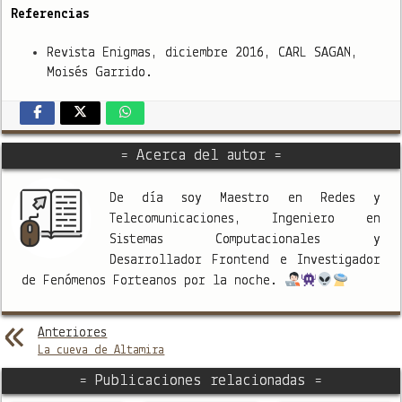
Referencias
Revista Enigmas, diciembre 2016, CARL SAGAN,
Moisés Garrido.
= Acerca del autor =
De día soy Maestro en Redes y
Telecomunicaciones, Ingeniero en
Sistemas Computacionales y
Desarrollador Frontend e Investigador
de Fenómenos Forteanos por la noche.
Anteriores
La cueva de Altamira
= Publicaciones relacionadas =