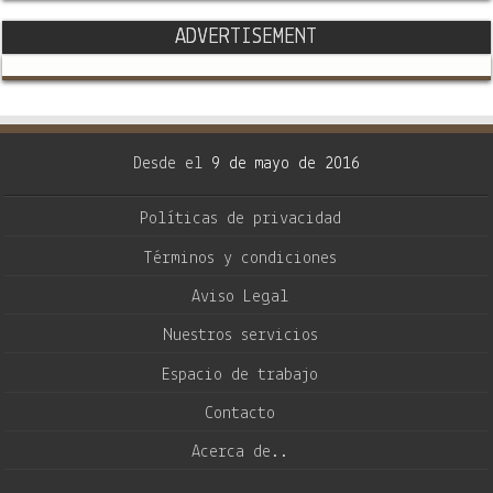
ADVERTISEMENT
Desde el
9 de mayo de 2016
Políticas de privacidad
Términos y condiciones
Aviso Legal
Nuestros servicios
Espacio de trabajo
Contacto
Acerca de..