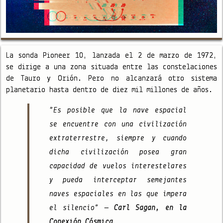
La sonda Pioneer 10, lanzada el 2 de marzo de 1972,
se dirige a una zona situada entre las constelaciones
de Tauro y Orión. Pero no alcanzará otro sistema
planetario hasta dentro de diez mil millones de años.
“Es posible que la nave espacial
se encuentre con una civilización
extraterrestre, siempre y cuando
dicha civilización posea gran
capacidad de vuelos interestelares
y pueda interceptar semejantes
naves espaciales en las que impera
el silencio”
– Carl Sagan, en la
Conexión Cósmica