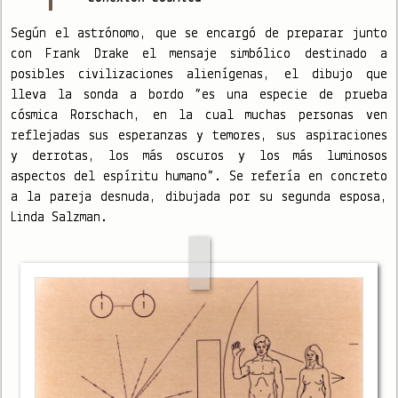
Según el astrónomo, que se encargó de preparar junto
con Frank Drake el mensaje simbólico destinado a
posibles civilizaciones alienígenas, el dibujo que
lleva la sonda a bordo “es una especie de prueba
cósmica Rorschach, en la cual muchas personas ven
reflejadas sus esperanzas y temores, sus aspiraciones
y derrotas, los más oscuros y los más luminosos
aspectos del espíritu humano”. Se refería en concreto
a la pareja desnuda, dibujada por su segunda esposa,
Linda Salzman.