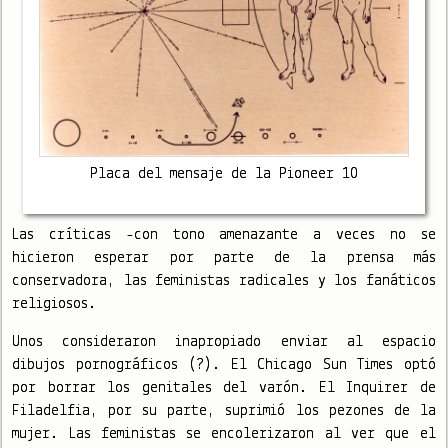
Placa del mensaje de la Pioneer 10
Las críticas -con tono amenazante a veces no se
hicieron esperar por parte de la prensa más
conservadora, las feministas radicales y los fanáticos
religiosos.
Unos consideraron inapropiado enviar al espacio
dibujos pornográficos (?). El Chicago Sun Times optó
por borrar los genitales del varón. El Inquirer de
Filadelfia, por su parte, suprimió los pezones de la
mujer. Las feministas se encolerizaron al ver que el