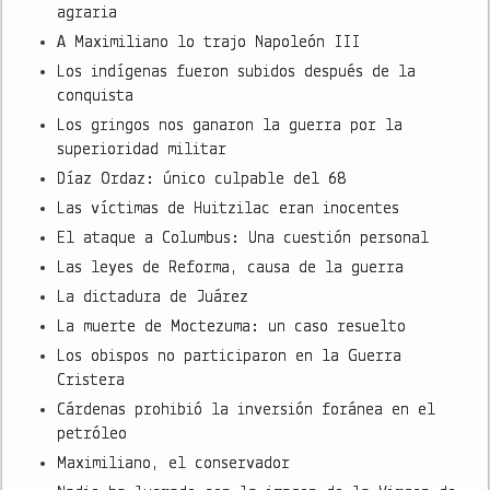
agraria
A Maximiliano lo trajo Napoleón III
Los indígenas fueron subidos después de la
conquista
Los gringos nos ganaron la guerra por la
superioridad militar
Díaz Ordaz: único culpable del 68
Las víctimas de Huitzilac eran inocentes
El ataque a Columbus: Una cuestión personal
Las leyes de Reforma, causa de la guerra
La dictadura de Juárez
La muerte de Moctezuma: un caso resuelto
Los obispos no participaron en la Guerra
Cristera
Cárdenas prohibió la inversión foránea en el
petróleo
Maximiliano, el conservador