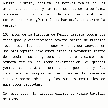
Guerra Cristera; analiza los motivos reales de los
asesinatos políticos y las resoluciones de la política
mexicana ante la Guerra de Reforma, para sentenciar
con voz potente: ¿Por qué nos han ocultado siempre la
verdad?
100 mitos de la historia de México rescata documentos
fidedignos y disertaciones severas acerca de nuestras
leyes, batallas, dominaciones y mandatos; apoyado en
una bibliografía reveladora traza el verdadero rostro
de nuestra nación y pone a nuestro alcance -por
primera vez en una magna investigación los grandes
yerros de nuestros hombres de gobierno y las
conspiraciones sangrientas, pero también la reseña de
sus verdaderos héroes y los sucesos memorables de
auténticos patriotas.
Con esta obra, la historia oficial de México temblará
de miedo.