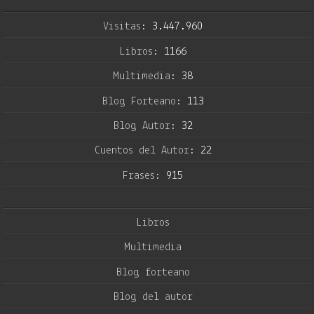
Visitas:
3.447.960
Libros:
1166
Multimedia:
38
Blog Forteano:
113
Blog Autor:
32
Cuentos del Autor:
22
Frases:
915
Libros
Multimedia
Blog forteano
Blog del autor