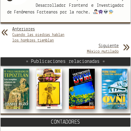
Desarrollador Frontend e Investigador
de Fenómenos Forteanos por la noche.
Anteriores
Cuando las piedras hablan
los hombres tiemblan
Siguiente
México mutilado
= Publicaciones relacionadas =
CONTADORES