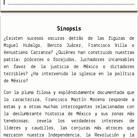
Sinopsis
¿Existen sucesos oscuros detrás de las figuras de
Miguel Hidalgo, Benito Juárez, Francisco Villa o
Venustiano Carranza? ¿Quiénes han construido nuestras
patria: próceres o forajidos, luchadores incansables
en favor de la justicia de México o dictadores
terribles? ¿Ha intervenido la iglesia en la política
de México?
Con la pluma filosa y espléndidamente documentada que
lo caracteriza, Francisco Martín Moreno responde a
estas y a otras muchas interrogantes relacionadas con
la deslumbrante historia de México y sus zonas más
tenebrosas; revela los verdaderos intereses de
líderes y caudillos, las conjuras más atroces que
marcaron nuestra Independencia, la Revolución y la