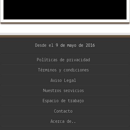
Desde el
9 de mayo de 2016
Políticas de privacidad
Términos y condiciones
Aviso Legal
Nuestros servicios
Espacio de trabajo
Contacto
Acerca de..