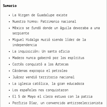
Sumario
La Virgen de Guadalupe existe
Nuestro himno: Patrimonio nacional
México se fundó donde un águila devoraba a una
serpiente
Miguel Hidalgo murió siendo líder de la
independencia
La inquisición: Un santo oficio
Madero nunca gobernó por los espíritus
Cortés conquistó a los Aztecas
Cárdenas expropio el petroleo
Juárez vendió territorio nacional
La iglesia católica, la gran educadora
Los españoles nos conquistaron
El 5 de Mayo el clero estuvo con la patria
Porfirio Díaz, un convencido antirreeleccionista