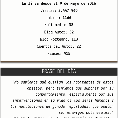
En línea desde el
9 de mayo de 2016
Visitas:
3.447.960
Libros:
1166
Multimedia:
38
Blog Autor:
32
Blog Forteano:
113
Cuentos del Autor:
22
Frases:
915
FRASE DEL DÍA
"No sabíamos qué querían los habitantes de estos
objetos, pero teníamos que suponer por su
comportamiento, especialmente por sus
intervenciones en la vida de los seres humanos y
las mutilaciones de ganado reportadas, que podían
ser enemigos potenciales."