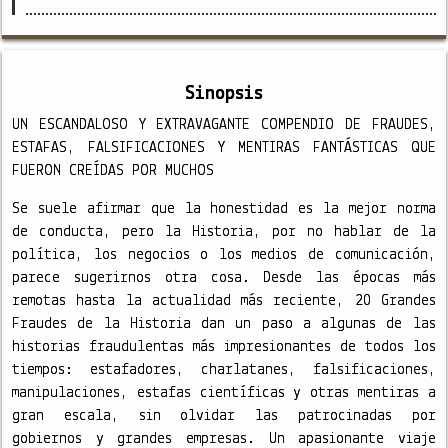
Sinopsis
UN ESCANDALOSO Y EXTRAVAGANTE COMPENDIO DE FRAUDES,
ESTAFAS, FALSIFICACIONES Y MENTIRAS FANTÁSTICAS QUE
FUERON CREÍDAS POR MUCHOS
Se suele afirmar que la honestidad es la mejor norma
de conducta, pero la Historia, por no hablar de la
política, los negocios o los medios de comunicación,
parece sugerirnos otra cosa. Desde las épocas más
remotas hasta la actualidad más reciente, 20 Grandes
Fraudes de la Historia dan un paso a algunas de las
historias fraudulentas más impresionantes de todos los
tiempos: estafadores, charlatanes, falsificaciones,
manipulaciones, estafas científicas y otras mentiras a
gran escala, sin olvidar las patrocinadas por
gobiernos y grandes empresas. Un apasionante viaje