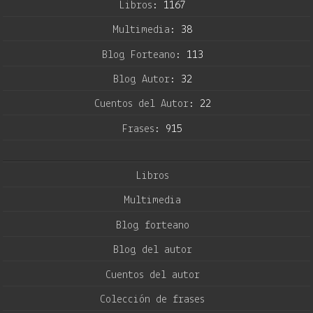
Libros:
1167
Multimedia:
38
Blog Forteano:
113
Blog Autor:
32
Cuentos del Autor:
22
Frases:
915
Libros
Multimedia
Blog forteano
Blog del autor
Cuentos del autor
Colección de frases