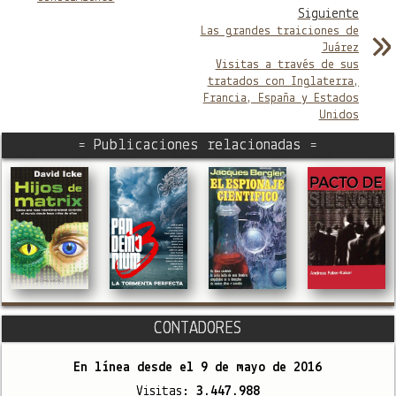
Siguiente
Las grandes traiciones de
Juárez
Visitas a través de sus
tratados con Inglaterra,
Francia, España y Estados
Unidos
= Publicaciones relacionadas =
CONTADORES
En línea desde el
9 de mayo de 2016
Visitas:
3.447.988