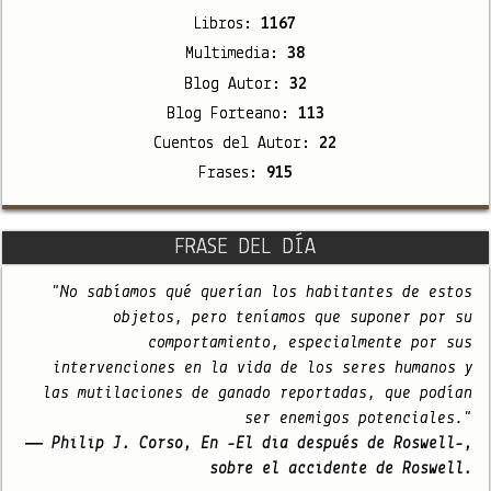
Libros:
1167
Multimedia:
38
Blog Autor:
32
Blog Forteano:
113
Cuentos del Autor:
22
Frases:
915
FRASE DEL DÍA
"No sabíamos qué querían los habitantes de estos
objetos, pero teníamos que suponer por su
comportamiento, especialmente por sus
intervenciones en la vida de los seres humanos y
las mutilaciones de ganado reportadas, que podían
ser enemigos potenciales."
— Philip J. Corso, En -El día después de Roswell-,
sobre el accidente de Roswell.