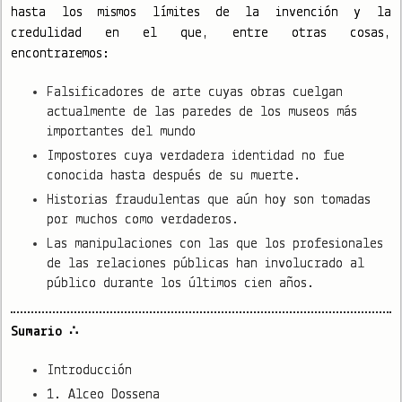
hasta los mismos límites de la invención y la
credulidad en el que, entre otras cosas,
encontraremos:
Falsificadores de arte cuyas obras cuelgan
actualmente de las paredes de los museos más
importantes del mundo
Impostores cuya verdadera identidad no fue
conocida hasta después de su muerte.
Historias fraudulentas que aún hoy son tomadas
por muchos como verdaderos.
Las manipulaciones con las que los profesionales
de las relaciones públicas han involucrado al
público durante los últimos cien años.
Sumario ∴
Introducción
1. Alceo Dossena