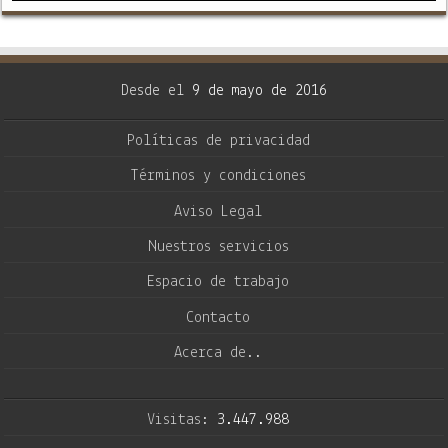
Desde el
9 de mayo de 2016
Políticas de privacidad
Términos y condiciones
Aviso Legal
Nuestros servicios
Espacio de trabajo
Contacto
Acerca de..
Visitas:
3.447.988