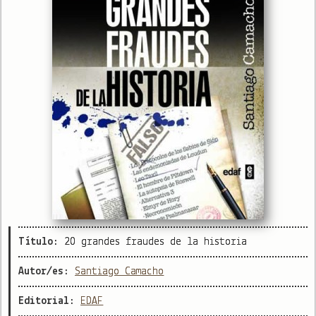
Título:
20 grandes fraudes de la historia
Autor/es:
Santiago Camacho
Editorial:
EDAF