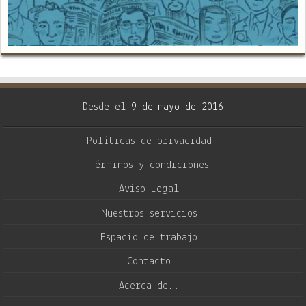
Desde el
9 de mayo de 2016
Políticas de privacidad
Términos y condiciones
Aviso Legal
Nuestros servicios
Espacio de trabajo
Contacto
Acerca de..