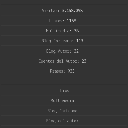
Visitas:
3.448.098
Libros:
1168
Multimedia:
38
Blog Forteano:
113
Blog Autor:
32
Cuentos del Autor:
23
Frases:
933
Libros
Multimedia
Blog forteano
Blog del autor