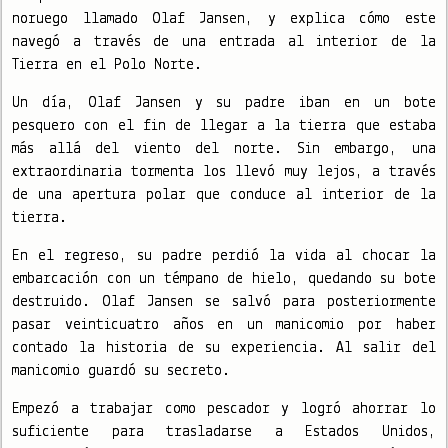
noruego llamado Olaf Jansen, y explica cómo este
navegó a través de una entrada al interior de la
Tierra en el Polo Norte.
Un día, Olaf Jansen y su padre iban en un bote
pesquero con el fin de llegar a la tierra que estaba
más allá del viento del norte. Sin embargo, una
extraordinaria tormenta los llevó muy lejos, a través
de una apertura polar que conduce al interior de la
tierra.
En el regreso, su padre perdió la vida al chocar la
embarcación con un témpano de hielo, quedando su bote
destruido. Olaf Jansen se salvó para posteriormente
pasar veinticuatro años en un manicomio por haber
contado la historia de su experiencia. Al salir del
manicomio guardó su secreto.
Empezó a trabajar como pescador y logró ahorrar lo
suficiente para trasladarse a Estados Unidos,