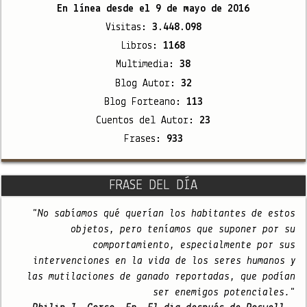
En línea desde el
9 de mayo de 2016
Visitas:
3.448.098
Libros:
1168
Multimedia:
38
Blog Autor:
32
Blog Forteano:
113
Cuentos del Autor:
23
Frases:
933
FRASE DEL DÍA
"No sabíamos qué querían los habitantes de estos
objetos, pero teníamos que suponer por su
comportamiento, especialmente por sus
intervenciones en la vida de los seres humanos y
las mutilaciones de ganado reportadas, que podían
ser enemigos potenciales."