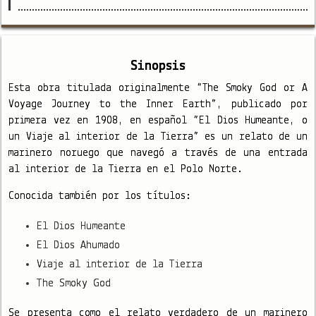
Sinopsis
Esta obra titulada originalmente “The Smoky God or A
Voyage Journey to the Inner Earth”, publicado por
primera vez en 1908, en español “El Dios Humeante, o
un Viaje al interior de la Tierra” es un relato de un
marinero noruego que navegó a través de una entrada
al interior de la Tierra en el Polo Norte.
Conocida también por los títulos:
El Dios Humeante
El Dios Ahumado
Viaje al interior de la Tierra
The Smoky God
Se presenta como el relato verdadero de un marinero