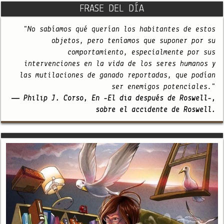
FRASE DEL DÍA
"No sabíamos qué querían los habitantes de estos
objetos, pero teníamos que suponer por su
comportamiento, especialmente por sus
intervenciones en la vida de los seres humanos y
las mutilaciones de ganado reportadas, que podían
ser enemigos potenciales."
— Philip J. Corso, En -El día después de Roswell-,
sobre el accidente de Roswell.