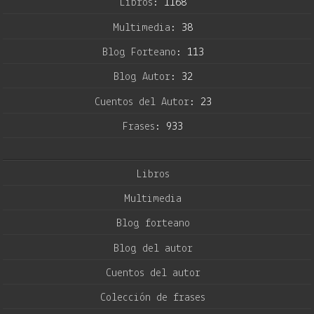
Libros:
1168
Multimedia:
38
Blog Forteano:
113
Blog Autor:
32
Cuentos del Autor:
23
Frases:
933
Libros
Multimedia
Blog forteano
Blog del autor
Cuentos del autor
Colección de frases