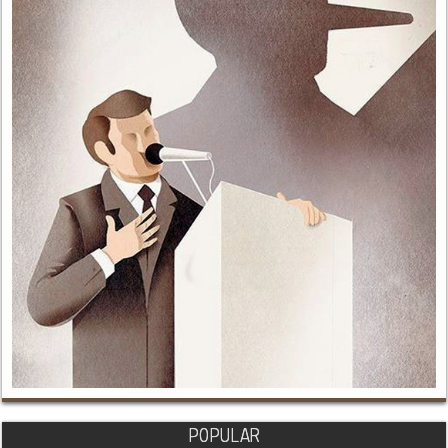
POPULAR