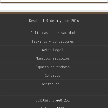
Desde el
9 de mayo de 2016
Políticas de privacidad
Términos y condiciones
Aviso Legal
Nuestros servicios
Espacio de trabajo
Contacto
Acerca de..
Visitas:
3.448.251