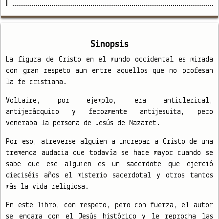
Sinopsis
La figura de Cristo en el mundo occidental es mirada
con gran respeto aun entre aquellos que no profesan
la fe cristiana.
Voltaire, por ejemplo, era anticlerical,
antijerárquico y ferozmente antijesuita, pero
veneraba la persona de Jesús de Nazaret.
Por eso, atreverse alguien a increpar a Cristo de una
tremenda audacia que todavía se hace mayor cuando se
sabe que ese alguien es un sacerdote que ejerció
dieciséis años el misterio sacerdotal y otros tantos
más la vida religiosa.
En este libro, con respeto, pero con fuerza, el autor
se encara con el Jesús histórico y le reprocha las