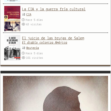
La CIA y la guerra fría cultural
CIA
Hace 5 días
63
visitas
El juicio de las brujas de Salem
El diablo coloniza América
Brujería
Hace 5 días
101
visitas