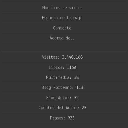
Nuestros servicios
Espacio de trabajo
Contacto
Acerca de..
Visitas:
3.448.168
Libros:
1168
Multimedia:
38
Blog Forteano:
113
Blog Autor:
32
Cuentos del Autor:
23
Frases:
933