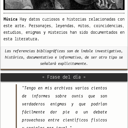
Música
Hay datos curiosos e historias relacionadas con
este arte. Personajes, leyendas, mitos, coincidencias,
estudios, enigmas y misterios han sido documentados en
esta literatura.
Las referencias bibliográficas son de índole investigativo,
histórico, documentativo e informativo, de ser otro tipo se
señalará explícitamente.
= Frase del día =
"Tengo en mis archivos varios cientos
de informes sobre ovnis que son
verdaderos enigmas y que podrían
fácilmente dar pie a un debate
provechoso entre científicos físicos