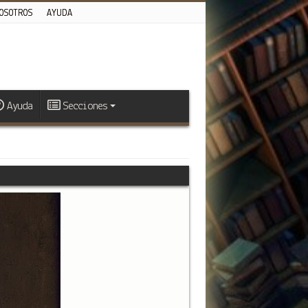
OSOTROS
AYUDA
Ayuda
Secciones