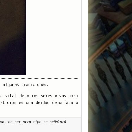
 algunas tradiciones.
a vital de otros seres vivos para
rstición es una deidad demoníaca o
vo, de ser otro tipo se señalará