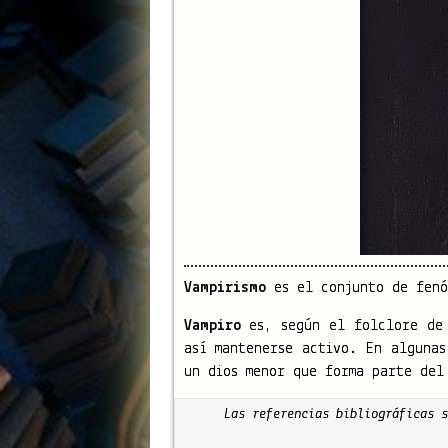
Vampirismo
es el conjunto de fenóm
Vampiro
es, según el folclore de 
así mantenerse activo. En algunas
un dios menor que forma parte del
Las referencias bibliográficas s