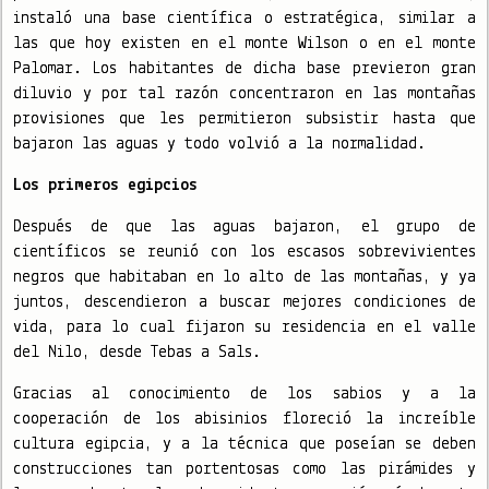
instaló una base científica o estratégica, similar a
las que hoy existen en el monte Wilson o en el monte
Palomar. Los habitantes de dicha base previeron gran
diluvio y por tal razón concentraron en las montañas
provisiones que les permitieron subsistir hasta que
bajaron las aguas y todo volvió a la normalidad.
Los primeros egipcios
Después de que las aguas bajaron, el grupo de
científicos se reunió con los escasos sobrevivientes
negros que habitaban en lo alto de las montañas, y ya
juntos, descendieron a buscar mejores condiciones de
vida, para lo cual fijaron su residencia en el valle
del Nilo, desde Tebas a Sals.
Gracias al conocimiento de los sabios y a la
cooperación de los abisinios floreció la increíble
cultura egipcia, y a la técnica que poseían se deben
construcciones tan portentosas como las pirámides y