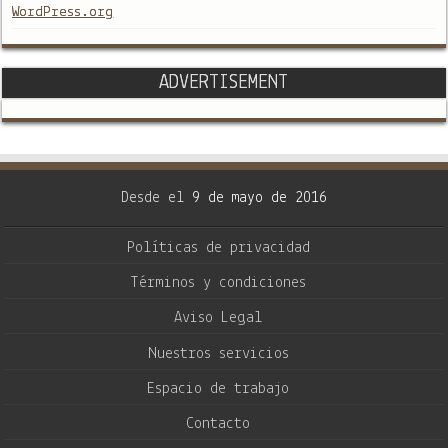
WordPress.org
ADVERTISEMENT
Desde el
9 de mayo de 2016
Políticas de privacidad
Términos y condiciones
Aviso Legal
Nuestros servicios
Espacio de trabajo
Contacto