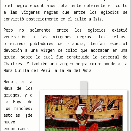
piel negra encontramos totalmente coherente el culto
a las vírgenes negras que entre los egipcios se
convirtió posteriormente en el culto a Isis.
Pero no solamente entre los egipcios existió
veneración a las vírgenes negras. Los celtas,
primitivos pobladores de Francia, tenían especial
devoción a una virgen de color que adoraban en una
gruta, sobre la cual fue construida la catedral de
Chartres. Y también una virgen negra corresponde a la
Mama Quilla del Perú, a la Ma del Asia
Menor, a la
Maia de los
griegos, y a
la Maya de
los hindúes:
esto es: ¡de
nuevo
encontramos