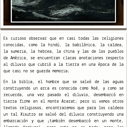
Es curioso observar que en casi todas las religiones
conocidas, como la hindú, la babilónica, la caldea,
la sumeria, la hebrea, la china y las de los pueblos
de América, se encuentran claras anotaciones respecto
al diluvio que cubrió a la tierra en una época de la
que casi no se guarda memoria.
En la biblia, el hombre que se salvó de las aguas
construyendo un arca es conocida como Noé, y como se
recuerda, una vez pasado el diluvio, desembarcó en
tierra firme en el monte Ararat; pero si vemos otros
textos religiosos, encontraremos que para los caldeos
un tal Xisutro se salvó del diluvio construyendo una
embarcación y que ¡también desembarcó en un monte,