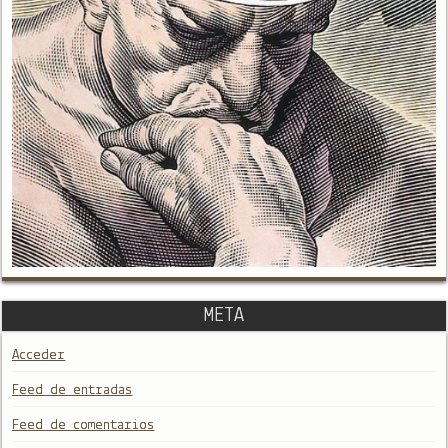
META
Acceder
Feed de entradas
Feed de comentarios