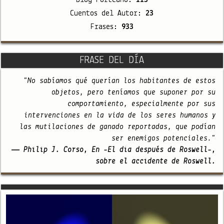
Cuentos del Autor:
23
Frases:
933
FRASE DEL DÍA
"No sabíamos qué querían los habitantes de estos
objetos, pero teníamos que suponer por su
comportamiento, especialmente por sus
intervenciones en la vida de los seres humanos y
las mutilaciones de ganado reportadas, que podían
ser enemigos potenciales."
— Philip J. Corso, En -El día después de Roswell-,
sobre el accidente de Roswell.