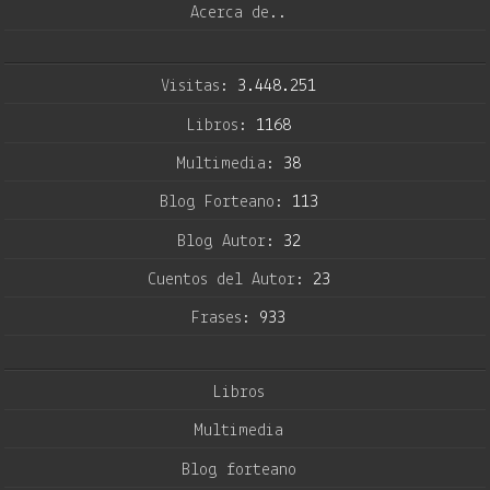
Acerca de..
Visitas:
3.448.251
Libros:
1168
Multimedia:
38
Blog Forteano:
113
Blog Autor:
32
Cuentos del Autor:
23
Frases:
933
Libros
Multimedia
Blog forteano