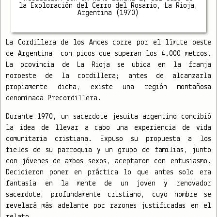
la Exploración del Cerro del Rosario, La Rioja,
Argentina (1970)
La Cordillera de los Andes corre por el límite oeste
de Argentina, con picos que superan los 4.000 metros.
La provincia de La Rioja se ubica en la franja
noroeste de la cordillera; antes de alcanzarla
propiamente dicha, existe una región montañosa
denominada Precordillera.
Durante 1970, un sacerdote jesuita argentino concibió
la idea de llevar a cabo una experiencia de vida
comunitaria cristiana. Expuso su propuesta a los
fieles de su parroquia y un grupo de familias, junto
con jóvenes de ambos sexos, aceptaron con entusiasmo.
Decidieron poner en práctica lo que antes solo era
fantasía en la mente de un joven y renovador
sacerdote, profundamente cristiano, cuyo nombre se
revelará más adelante por razones justificadas en el
relato.