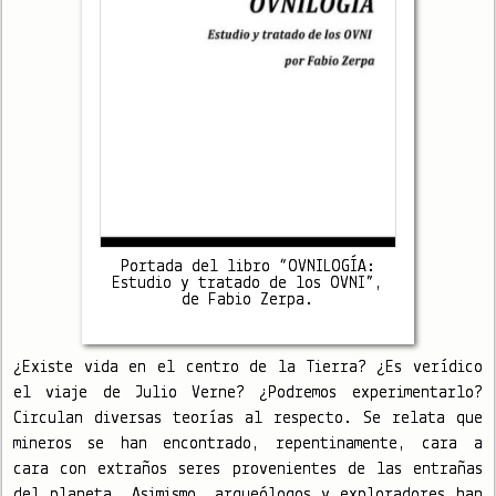
Portada del libro “OVNILOGÍA:
Estudio y tratado de los OVNI”,
de Fabio Zerpa.
¿Existe vida en el centro de la Tierra? ¿Es verídico
el viaje de Julio Verne? ¿Podremos experimentarlo?
Circulan diversas teorías al respecto. Se relata que
mineros se han encontrado, repentinamente, cara a
cara con extraños seres provenientes de las entrañas
del planeta. Asimismo, arqueólogos y exploradores han