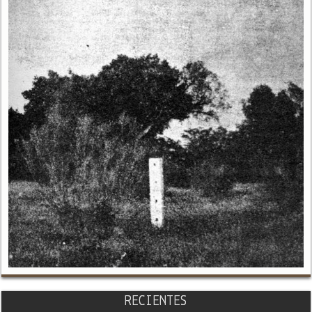
RECIENTES