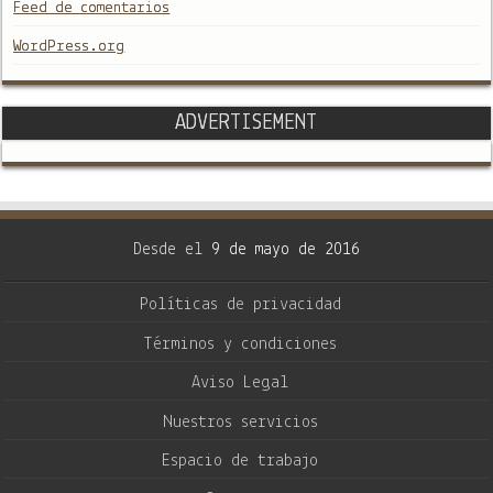
Feed de comentarios
WordPress.org
ADVERTISEMENT
Desde el
9 de mayo de 2016
Políticas de privacidad
Términos y condiciones
Aviso Legal
Nuestros servicios
Espacio de trabajo