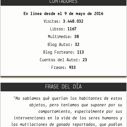
CONTADORES
En línea desde el
9 de mayo de 2016
Visitas:
3.448.032
Libros:
1167
Multimedia:
38
Blog Autor:
32
Blog Forteano:
113
Cuentos del Autor:
23
Frases:
933
FRASE DEL DÍA
"No sabíamos qué querían los habitantes de estos
objetos, pero teníamos que suponer por su
comportamiento, especialmente por sus
intervenciones en la vida de los seres humanos y
las mutilaciones de ganado reportadas, que podían