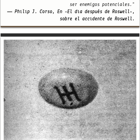
ser enemigos potenciales."
— Philip J. Corso, En -El día después de Roswell-,
sobre el accidente de Roswell.