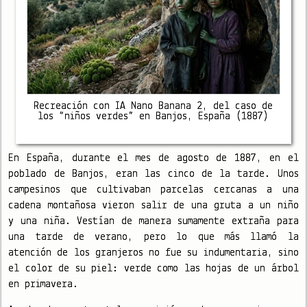
Recreación con IA Nano Banana 2, del caso de
los “niños verdes” en Banjos, España (1887)
En España, durante el mes de agosto de 1887, en el
poblado de Banjos, eran las cinco de la tarde. Unos
campesinos que cultivaban parcelas cercanas a una
cadena montañosa vieron salir de una gruta a un niño
y una niña. Vestían de manera sumamente extraña para
una tarde de verano, pero lo que más llamó la
atención de los granjeros no fue su indumentaria, sino
el color de su piel: verde como las hojas de un árbol
en primavera.