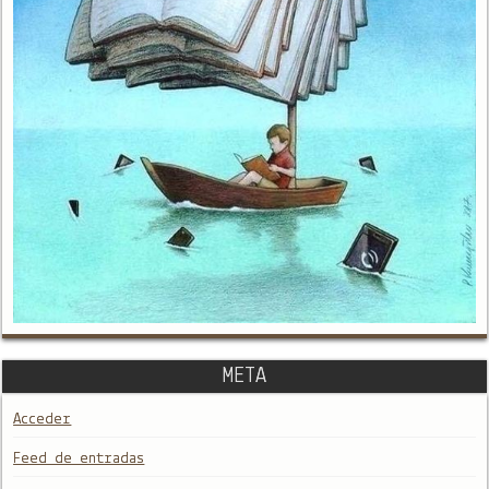
META
Acceder
Feed de entradas