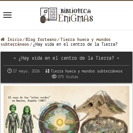
Inicio
Blog forteano
Tierra hueca y mundos
/
/
subterráneos
¿Hay vida en el centro de la Tierra?
/
= ¿Hay vida en el centro de la Tierra? =
17 mayo, 2026
Tierra hueca y mundos subterráneos
375 Vistas