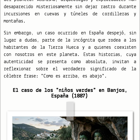
desaparecido misteriosamente sin dejar rastro durante
incursiones en cuevas y túneles de cordilleras y
montañas.
Sin embargo, un caso ocurrido en España despejó, sin
lugar a dudas, parte de la incógnita que rodea a los
habitantes de la Tierra Hueca y a quienes coexisten
con nosotros en este planeta. Estas historias, cuya
autenticidad se presenta como absoluta, invitan a
reflexionar sobre el verdadero significado de la
célebre frase: “Como es arriba, es abajo”.
El caso de los “niños verdes” en Banjos,
España (1887)