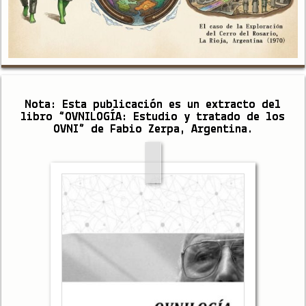
Nota: Esta publicación es un extracto del
libro “OVNILOGÍA: Estudio y tratado de los
OVNI” de Fabio Zerpa, Argentina.