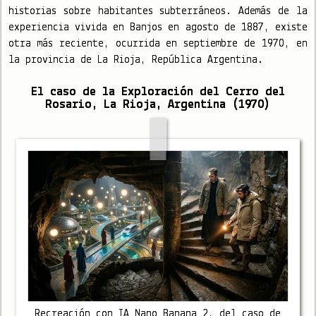
historias sobre habitantes subterráneos. Además de la
experiencia vivida en Banjos en agosto de 1887, existe
otra más reciente, ocurrida en septiembre de 1970, en
la provincia de La Rioja, República Argentina.
El caso de la Exploración del Cerro del
Rosario, La Rioja, Argentina (1970)
Recreación con IA Nano Banana 2, del caso de