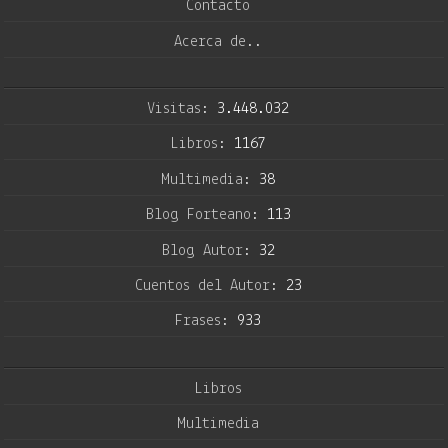
Contacto
Acerca de..
Visitas:
3.448.032
Libros:
1167
Multimedia:
38
Blog Forteano:
113
Blog Autor:
32
Cuentos del Autor:
23
Frases:
933
Libros
Multimedia