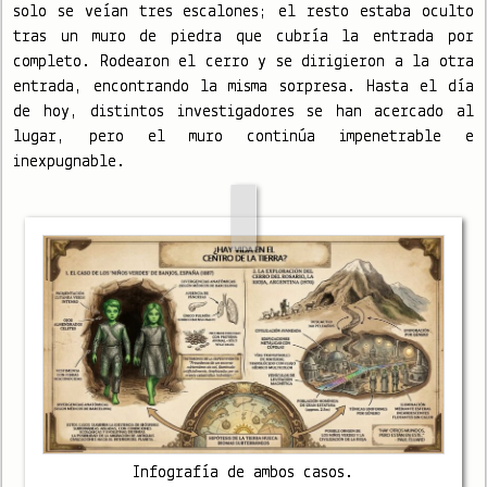
solo se veían tres escalones; el resto estaba oculto
tras un muro de piedra que cubría la entrada por
completo. Rodearon el cerro y se dirigieron a la otra
entrada, encontrando la misma sorpresa. Hasta el día
de hoy, distintos investigadores se han acercado al
lugar, pero el muro continúa impenetrable e
inexpugnable.
Infografía de ambos casos.