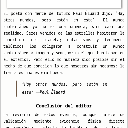
El poeta con mente de futuro Paul Éluard dijo: “Hay
otros mundos, pero están en este”. El mundo
subterráneo ya no es una quimera, sino casi una
realidad. Seres venidos de las estrellas habitaron la
superficie del planeta; cataclismos y fenómenos
telúricos los obligaron a construir un mundo
subterráneo a imagen y semejanza del que habitaban en
el exterior. Pero ello no hubiera sido posible sin el
hecho de que conocían lo que nosotros aún negamos: la
Tierra es una esfera hueca.
“Hay otros mundos, pero están en
este” —
Paul Éluard
Conclusión del editor
La revisión de estos eventos, aunque carece de
validación mediante evidencia física directa