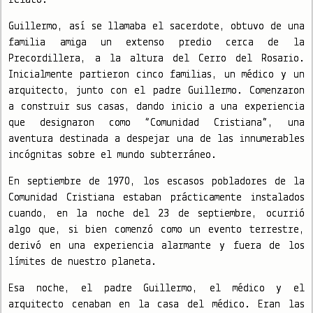
Guillermo, así se llamaba el sacerdote, obtuvo de una
familia amiga un extenso predio cerca de la
Precordillera, a la altura del Cerro del Rosario.
Inicialmente partieron cinco familias, un médico y un
arquitecto, junto con el padre Guillermo. Comenzaron
a construir sus casas, dando inicio a una experiencia
que designaron como “Comunidad Cristiana”, una
aventura destinada a despejar una de las innumerables
incógnitas sobre el mundo subterráneo.
En septiembre de 1970, los escasos pobladores de la
Comunidad Cristiana estaban prácticamente instalados
cuando, en la noche del 23 de septiembre, ocurrió
algo que, si bien comenzó como un evento terrestre,
derivó en una experiencia alarmante y fuera de los
límites de nuestro planeta.
Esa noche, el padre Guillermo, el médico y el
arquitecto cenaban en la casa del médico. Eran las