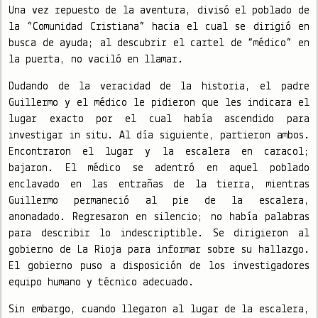
Una vez repuesto de la aventura, divisó el poblado de
la “Comunidad Cristiana” hacia el cual se dirigió en
busca de ayuda; al descubrir el cartel de “médico” en
la puerta, no vaciló en llamar.
Dudando de la veracidad de la historia, el padre
Guillermo y el médico le pidieron que les indicara el
lugar exacto por el cual había ascendido para
investigar in situ. Al día siguiente, partieron ambos.
Encontraron el lugar y la escalera en caracol;
bajaron. El médico se adentró en aquel poblado
enclavado en las entrañas de la tierra, mientras
Guillermo permaneció al pie de la escalera,
anonadado. Regresaron en silencio; no había palabras
para describir lo indescriptible. Se dirigieron al
gobierno de La Rioja para informar sobre su hallazgo.
El gobierno puso a disposición de los investigadores
equipo humano y técnico adecuado.
Sin embargo, cuando llegaron al lugar de la escalera,