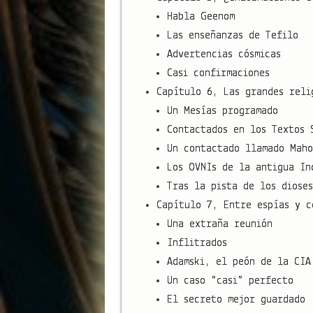
Habla Geenom
Las enseñanzas de Tefilo
Advertencias cósmicas
Casi confirmaciones
Capítulo 6, Las grandes reli
Un Mesías programado
Contactados en los Textos 
Un contactado llamado Maho
Los OVNIs de la antigua In
Tras la pista de los dioses
Capítulo 7, Entre espías y c
Una extraña reunión
Inflitrados
Adamski, el peón de la CIA
Un caso “casi” perfecto
El secreto mejor guardado