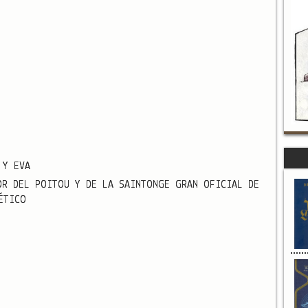
 Y EVA
OR DEL POITOU Y DE LA SAINTONGE GRAN OFICIAL DE
ÉTICO