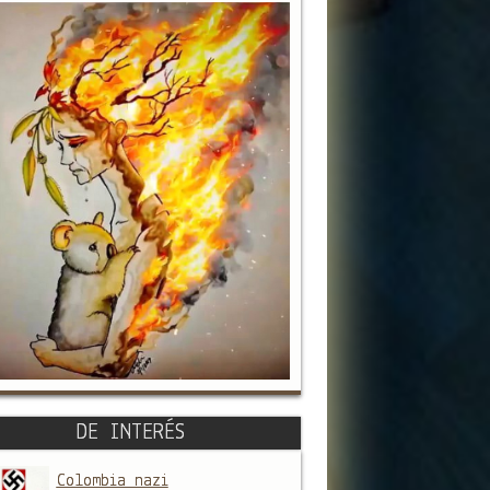
DE INTERÉS
Colombia nazi