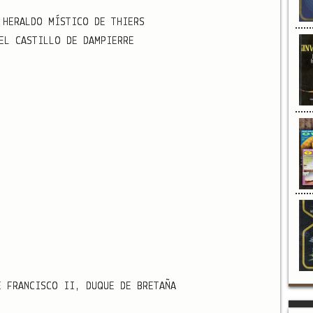
 HERALDO MÍSTICO DE THIERS
EL CASTILLO DE DAMPIERRE
E FRANCISCO II, DUQUE DE BRETAÑA