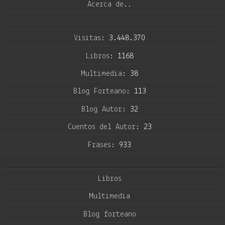
Acerca de..
Visitas:
3.448.370
Libros:
1168
Multimedia:
38
Blog Forteano:
113
Blog Autor:
32
Cuentos del Autor:
23
Frases:
933
Libros
Multimedia
Blog forteano