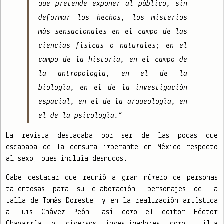
que pretende exponer al público, sin
deformar los hechos, los misterios
más sensacionales en el campo de las
ciencias físicas o naturales; en el
campo de la historia, en el campo de
la antropología, en el de la
biología, en el de la investigación
espacial, en el de la arqueología, en
el de la psicología.”
La revista destacaba por ser de las pocas que
escapaba de la censura imperante en México respecto
al sexo, pues incluía desnudos.
Cabe destacar que reunió a gran número de personas
talentosas para su elaboración, personajes de la
talla de Tomás Doreste, y en la realización artística
a Luis Chávez Peón, así como el editor Héctor