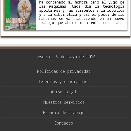
ha condenado al hombre bajo el yugo de
las máquinas. Cada día la tecnología
aporta más y más atributos a la robótica
y a la cibernética y así el poder de las
máquinas se va traduciendo en un nuevo
trabajo que ahora los científicos llaman
“inteligente”. Tan solo …
Desde el
9 de mayo de 2016
Políticas de privacidad
Términos y condiciones
Aviso Legal
Nuestros servicios
Espacio de trabajo
Contacto