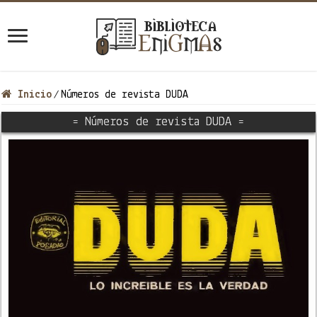
Inicio
Números de revista DUDA
/
= Números de revista DUDA =