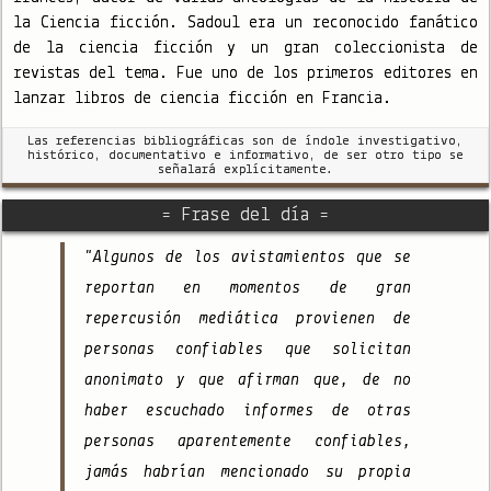
la Ciencia ficción. Sadoul era un reconocido fanático
de la ciencia ficción y un gran coleccionista de
revistas del tema. Fue uno de los primeros editores en
lanzar libros de ciencia ficción en Francia.
Las referencias bibliográficas son de índole investigativo,
histórico, documentativo e informativo, de ser otro tipo se
señalará explícitamente.
= Frase del día =
"Algunos de los avistamientos que se
reportan en momentos de gran
repercusión mediática provienen de
personas confiables que solicitan
anonimato y que afirman que, de no
haber escuchado informes de otras
personas aparentemente confiables,
jamás habrían mencionado su propia