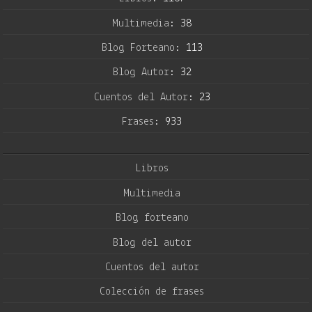
Multimedia:
38
Blog Forteano:
113
Blog Autor:
32
Cuentos del Autor:
23
Frases:
933
Libros
Multimedia
Blog forteano
Blog del autor
Cuentos del autor
Colección de frases