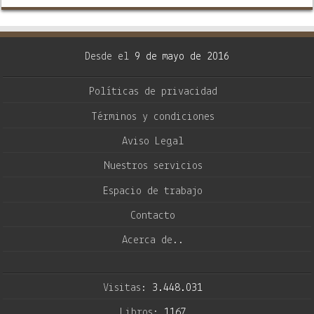
Desde el
9 de mayo de 2016
Políticas de privacidad
Términos y condiciones
Aviso Legal
Nuestros servicios
Espacio de trabajo
Contacto
Acerca de..
Visitas:
3.448.031
Libros:
1167