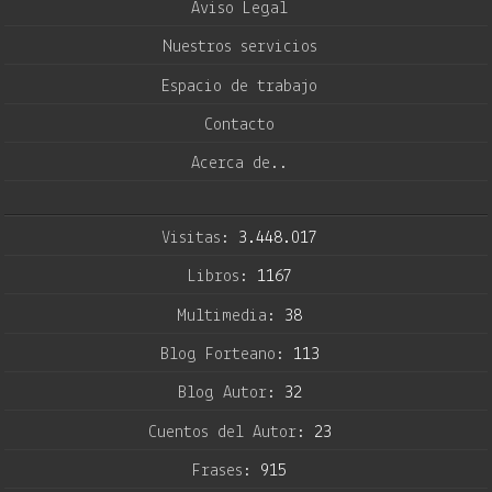
Aviso Legal
Nuestros servicios
Espacio de trabajo
Contacto
Acerca de..
Visitas:
3.448.017
Libros:
1167
Multimedia:
38
Blog Forteano:
113
Blog Autor:
32
Cuentos del Autor:
23
Frases:
915