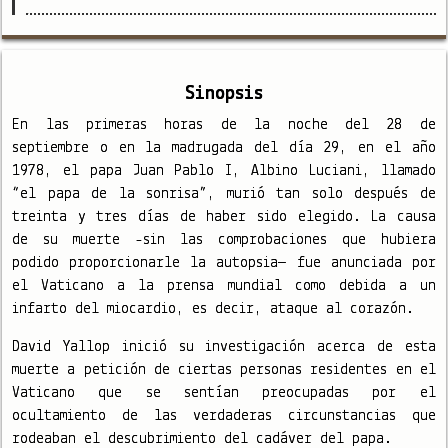
Sinopsis
En las primeras horas de la noche del 28 de
septiembre o en la madrugada del día 29, en el año
1978, el papa Juan Pablo I, Albino Luciani, llamado
“el papa de la sonrisa”, murió tan solo después de
treinta y tres días de haber sido elegido. La causa
de su muerte -sin las comprobaciones que hubiera
podido proporcionarle la autopsia— fue anunciada por
el Vaticano a la prensa mundial como debida a un
infarto del miocardio, es decir, ataque al corazón.
David Yallop inició su investigación acerca de esta
muerte a petición de ciertas personas residentes en el
Vaticano que se sentían preocupadas por el
ocultamiento de las verdaderas circunstancias que
rodeaban el descubrimiento del cadáver del papa.