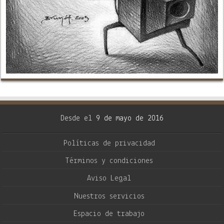
Desde el
9 de mayo de 2016
Políticas de privacidad
Términos y condiciones
Aviso Legal
Nuestros servicios
Espacio de trabajo