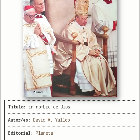
Título:
En nombre de Dios
Autor/es:
David A. Yallop
Editorial:
Planeta