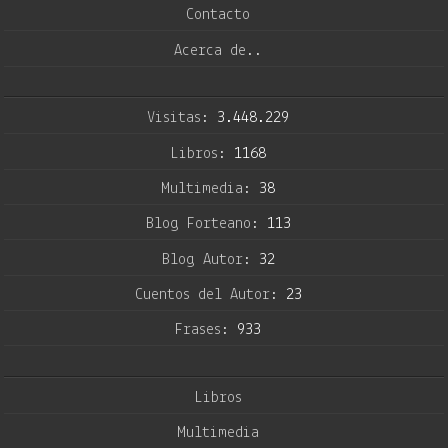
Contacto
Acerca de..
Visitas:
3.448.229
Libros:
1168
Multimedia:
38
Blog Forteano:
113
Blog Autor:
32
Cuentos del Autor:
23
Frases:
933
Libros
Multimedia