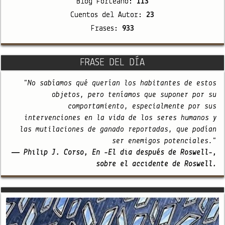
Blog Forteano:
113
Cuentos del Autor:
23
Frases:
933
FRASE DEL DÍA
"No sabíamos qué querían los habitantes de estos
objetos, pero teníamos que suponer por su
comportamiento, especialmente por sus
intervenciones en la vida de los seres humanos y
las mutilaciones de ganado reportadas, que podían
ser enemigos potenciales."
— Philip J. Corso, En -El día después de Roswell-,
sobre el accidente de Roswell.