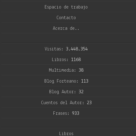
Espacio de trabajo
Contacto
Acerca de..
Visitas:
3.448.354
Libros:
1168
Multimedia:
38
Blog Forteano:
113
Blog Autor:
32
Cuentos del Autor:
23
Frases:
933
Libros