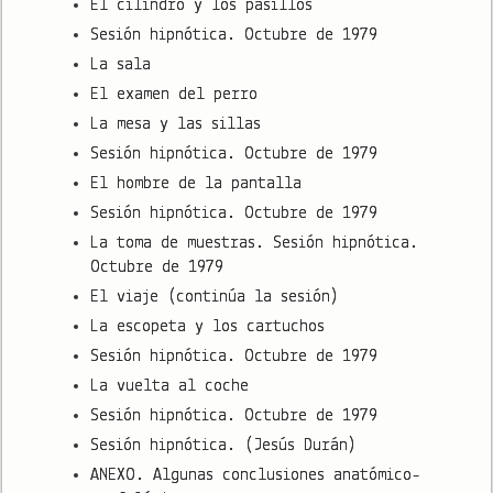
El cilindro y los pasillos
Sesión hipnótica. Octubre de 1979
La sala
El examen del perro
La mesa y las sillas
Sesión hipnótica. Octubre de 1979
El hombre de la pantalla
Sesión hipnótica. Octubre de 1979
La toma de muestras. Sesión hipnótica.
Octubre de 1979
El viaje (continúa la sesión)
La escopeta y los cartuchos
Sesión hipnótica. Octubre de 1979
La vuelta al coche
Sesión hipnótica. Octubre de 1979
Sesión hipnótica. (Jesús Durán)
ANEXO. Algunas conclusiones anatómico-