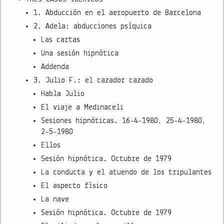
1. Abducción en el aeropuerto de Barcelona
2. Adela: abducciones psíquica
Las cartas
Una sesión hipnótica
Addenda
3. Julio F.: el cazador cazado
Habla Julio
El viaje a Medinaceli
Sesiones hipnóticas. 16-4-1980, 25-4-1980,
2-5-1980
Ellos
Sesión hipnótica. Octubre de 1979
La conducta y el atuendo de los tripulantes
El aspecto físico
La nave
Sesión hipnótica. Octubre de 1979