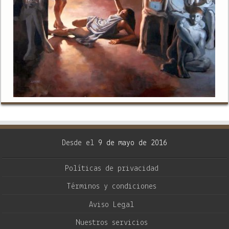
Desde el
9 de mayo de 2016
Políticas de privacidad
Términos y condiciones
Aviso Legal
Nuestros servicios