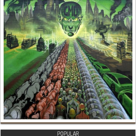
POPULAR