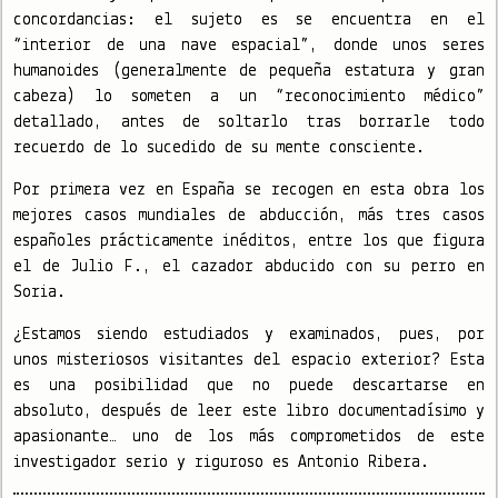
concordancias: el sujeto es se encuentra en el
“interior de una nave espacial”, donde unos seres
humanoides (generalmente de pequeña estatura y gran
cabeza) lo someten a un “reconocimiento médico”
detallado, antes de soltarlo tras borrarle todo
recuerdo de lo sucedido de su mente consciente.
Por primera vez en España se recogen en esta obra los
mejores casos mundiales de abducción, más tres casos
españoles prácticamente inéditos, entre los que figura
el de Julio F., el cazador abducido con su perro en
Soria.
¿Estamos siendo estudiados y examinados, pues, por
unos misteriosos visitantes del espacio exterior? Esta
es una posibilidad que no puede descartarse en
absoluto, después de leer este libro documentadísimo y
apasionante… uno de los más comprometidos de este
investigador serio y riguroso es Antonio Ribera.