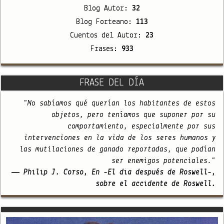
Blog Autor:
32
Blog Forteano:
113
Cuentos del Autor:
23
Frases:
933
FRASE DEL DÍA
"No sabíamos qué querían los habitantes de estos
objetos, pero teníamos que suponer por su
comportamiento, especialmente por sus
intervenciones en la vida de los seres humanos y
las mutilaciones de ganado reportadas, que podían
ser enemigos potenciales."
— Philip J. Corso, En -El día después de Roswell-,
sobre el accidente de Roswell.