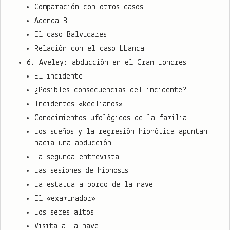
Comparación con otros casos
Adenda B
El caso Balvidares
Relación con el caso LLanca
6. Aveley: abducción en el Gran Londres
El incidente
¿Posibles consecuencias del incidente?
Incidentes «keelianos»
Conocimientos ufológicos de la familia
Los sueños y la regresión hipnótica apuntan
hacia una abducción
La segunda entrevista
Las sesiones de hipnosis
La estatua a bordo de la nave
El «examinador»
Los seres altos
Visita a la nave