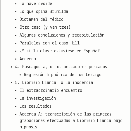
La nave ovoide
Lo que opina Brunilda
Dictamen del médico
Otro caso (y van tres)
Algunas conclusiones y recapitulación
Paralelos con el caso Hill
¿Y si la clave estuviese en España?
Addenda
4. Pascagoula, o los pescadores pescados
Regresión hipnótica de los testigo
5. Dionisio Llanca, o la inocencia
El extraordinario encuentro
La investigación
Los resultados
Addenda A: transcripción de las primeras
grabaciones efectuadas a Dionisio Llanca bajo
hipnosis