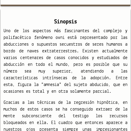
Sinopsis
Uno de los aspectos más fascinantes del complejo y
polifacético fenómeno ovni está representado por las
abducciones o supuestos secuestros de seres humanos a
bordo de naves extraterrestres. Existen actualmente
varios centenares de casos conocidos y estudiados de
abducción en todo el mundo, pero es posible que su
número sea muy superior, atendiendo a las
características intrínsecas de la adopción. Entre
esta, figura la “amnesia” del sujeto abducido, que en
ocasiones es total y en otra solamente parcial.
Gracias a las técnicas de la regresión hipnótica, en
muchos de estos casos se ha conseguido extraer de la
mente subconsciente del testigo los recursos
bloqueados en ella. El cuadro que entonces aparece a
nuestros ojos presenta siempre unas impresionantes