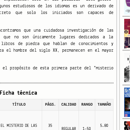
gunos estudiosos de los idiomas es un derivado de
creto que solo los iniciados son capaces de
contramos que una cuidadosa investigación de las
a que no son únicamente lugares dedicados a la
 libros de piedra que hablan de conocimientos y
ra el hombre del siglo XX, permanecen en el mayor
 el propósito de esta primera parte del “misterio
Ficha técnica
TÍTULO
PÁGS.
CALIDAD
RANGO
TAMAÑO
EL MISTERIO DE LAS
35
5.80
REGULAR
1-50