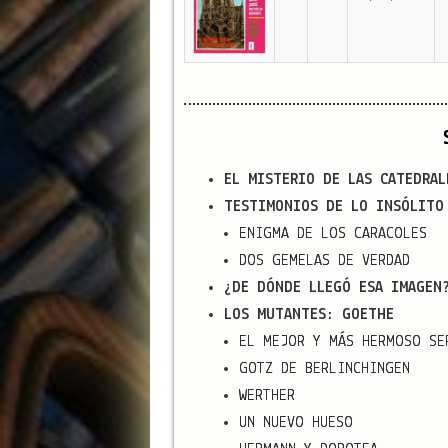
EL MISTERIO DE LAS CATEDRAL
TESTIMONIOS DE LO INSÓLITO
ENIGMA DE LOS CARACOLES
DOS GEMELAS DE VERDAD
¿DE DÓNDE LLEGÓ ESA IMAGEN
LOS MUTANTES: GOETHE
EL MEJOR Y MÁS HERMOSO SE
GOTZ DE BERLINCHINGEN
WERTHER
UN NUEVO HUESO