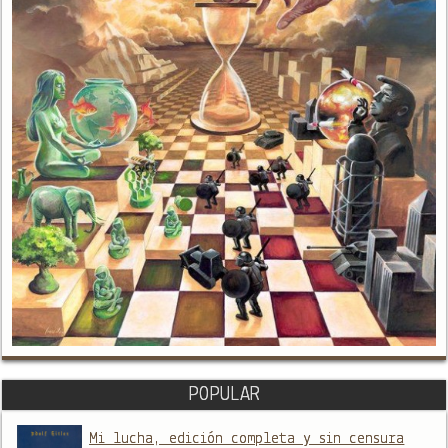
POPULAR
Mi lucha, edición completa y sin censura