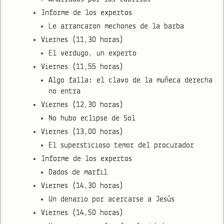
Informe de los expertos
Le arrancaron mechones de la barba
Viernes (11,30 horas)
El verdugo, un experto
Viernes (11,55 horas)
Algo falla: el clavo de la muñeca derecha
no entra
Viernes (12,30 horas)
No hubo eclipse de Sol
Viernes (13,00 horas)
El supersticioso temor del procurador
Informe de los expertos
Dados de marfil
Viernes (14,30 horas)
Un denario por acercarse a Jesús
Viernes (14,50 horas)