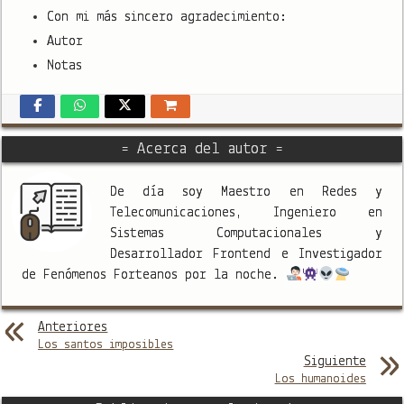
Con mi más sincero agradecimiento:
Autor
Notas
= Acerca del autor =
De día soy Maestro en Redes y
Telecomunicaciones, Ingeniero en
Sistemas Computacionales y
Desarrollador Frontend e Investigador
de Fenómenos Forteanos por la noche.
Anteriores
Los santos imposibles
Siguiente
Los humanoides