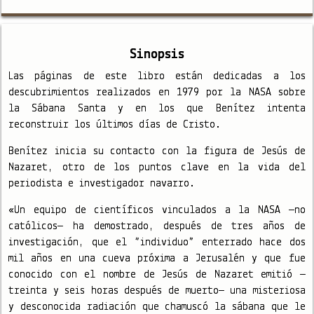
Sinopsis
Las páginas de este libro están dedicadas a los
descubrimientos realizados en 1979 por la NASA sobre
la Sábana Santa y en los que Benítez intenta
reconstruir los últimos días de Cristo.
Benítez inicia su contacto con la figura de Jesús de
Nazaret, otro de los puntos clave en la vida del
periodista e investigador navarro.
«Un equipo de científicos vinculados a la NASA —no
católicos— ha demostrado, después de tres años de
investigación, que el “individuo” enterrado hace dos
mil años en una cueva próxima a Jerusalén y que fue
conocido con el nombre de Jesús de Nazaret emitió —
treinta y seis horas después de muerto— una misteriosa
y desconocida radiación que chamuscó la sábana que le