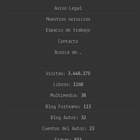
Aviso Legal
Nuestros servicios
Espacio de trabajo
Contacto
Acerca de..
Visitas:
3.448.170
Libros:
1168
Multimedia:
38
Blog Forteano:
113
Blog Autor:
32
Cuentos del Autor:
23
Frases:
933