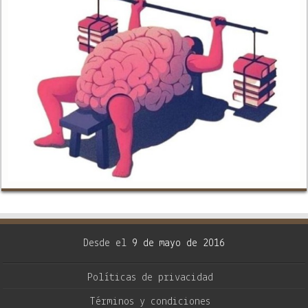
Desde el
9 de mayo de 2016
Políticas de privacidad
Términos y condiciones