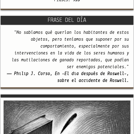
Frases:
933
FRASE DEL DÍA
"No sabíamos qué querían los habitantes de estos
objetos, pero teníamos que suponer por su
comportamiento, especialmente por sus
intervenciones en la vida de los seres humanos y
las mutilaciones de ganado reportadas, que podían
ser enemigos potenciales."
— Philip J. Corso, En -El día después de Roswell-,
sobre el accidente de Roswell.