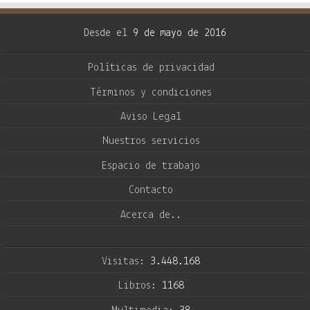
Desde el
9 de mayo de 2016
Políticas de privacidad
Términos y condiciones
Aviso Legal
Nuestros servicios
Espacio de trabajo
Contacto
Acerca de..
Visitas:
3.448.168
Libros:
1168