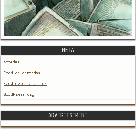
META
Acceder
Feed de entradas
Feed de comentarios
WordPress.org
ADVERTISEMENT