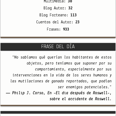
Multimedia:
38
Blog Autor:
32
Blog Forteano:
113
Cuentos del Autor:
23
Frases:
933
FRASE DEL DÍA
"No sabíamos qué querían los habitantes de estos
objetos, pero teníamos que suponer por su
comportamiento, especialmente por sus
intervenciones en la vida de los seres humanos y
las mutilaciones de ganado reportadas, que podían
ser enemigos potenciales."
— Philip J. Corso, En -El día después de Roswell-,
sobre el accidente de Roswell.