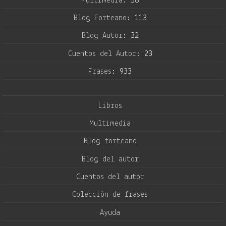
Multimedia:
38
Blog Forteano:
113
Blog Autor:
32
Cuentos del Autor:
23
Frases:
933
Libros
Multimedia
Blog forteano
Blog del autor
Cuentos del autor
Colección de frases
Ayuda