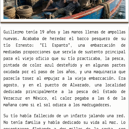
Guillermo tenía 19 años y las manos llenas de ampollas
nuevas. Acababa de heredar el barco pesquero de su
tío Ernesto: “El Espanto”, una embarcación de
mediadas proporciones que servía de sustento principal
para el viejo oficio que su tío practicaba, la pesca,
pintada de color azul desteñido y en algunas partes
oxidada por el paso de los años, y una maquinaria que
parecía toser al empujar a la vieja embarcación. Era
agosto, y en el puerto de Alvarado, una localidad
dedicada principalmente a la pesca del Estado de
Veracruz en México, el calor pegaba a las 6 de la
mañana como si el sol odiara a los madrugadores.
Su tío había fallecido de un infarto jalando una red.
No tenía familia y había dedicado su vida al mar. Lo